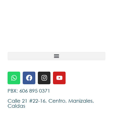
PBX: 606 895 0371
Calle 21 #22-16, Centro, Manizales,
Caldas