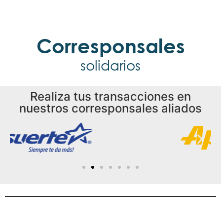
Corresponsales
solidarios
Realiza tus transacciones en
nuestros corresponsales aliados