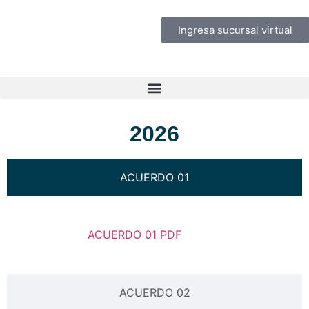
Ingresa sucursal virtual
2026
ACUERDO 01
ACUERDO 01 PDF
ACUERDO 02