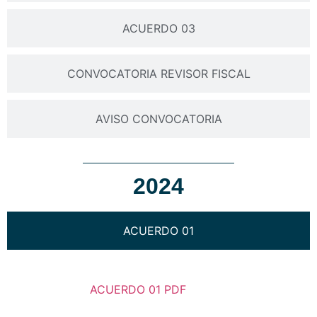
ACUERDO 03
CONVOCATORIA REVISOR FISCAL
AVISO CONVOCATORIA
2024
ACUERDO 01
ACUERDO 01 PDF