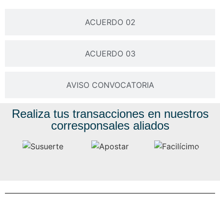
ACUERDO 02
ACUERDO 03
AVISO CONVOCATORIA
Realiza tus transacciones en nuestros
corresponsales aliados