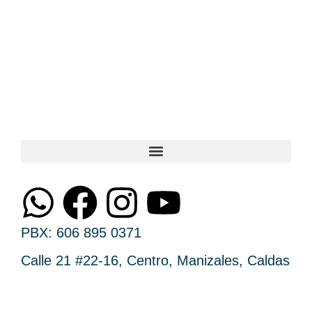
PBX: 606 895 0371
Calle 21 #22-16, Centro, Manizales, Caldas