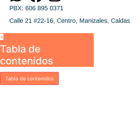
PBX: 606 895 0371
Calle 21 #22-16, Centro, Manizales, Caldas
×
Tabla de
contenidos
Tabla de contenidos