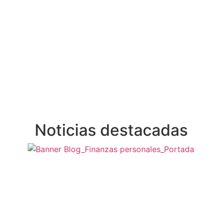
Noticias destacadas