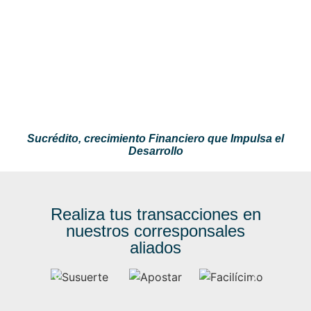
Sucrédito, crecimiento Financiero que Impulsa el
Desarrollo
Realiza tus transacciones en
nuestros corresponsales
aliados