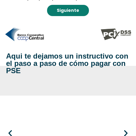
Aqui te dejamos un instructivo con
el paso a paso de cómo pagar con
PSE