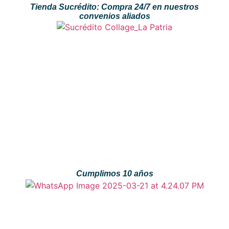
Tienda Sucrédito: Compra 24/7 en nuestros
convenios aliados
Cumplimos 10 años