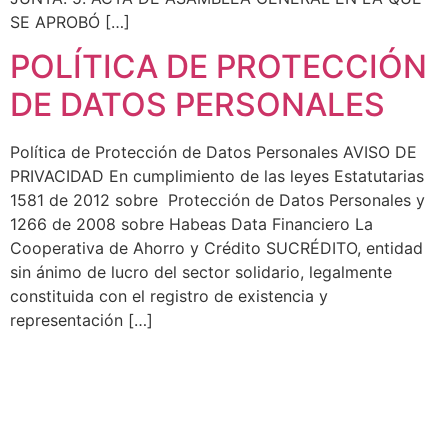
SE APROBÓ […]
POLÍTICA DE PROTECCIÓN
DE DATOS PERSONALES
Política de Protección de Datos Personales AVISO DE
PRIVACIDAD En cumplimiento de las leyes Estatutarias
1581 de 2012 sobre Protección de Datos Personales y
1266 de 2008 sobre Habeas Data Financiero La
Cooperativa de Ahorro y Crédito SUCRÉDITO, entidad
sin ánimo de lucro del sector solidario, legalmente
constituida con el registro de existencia y
representación […]